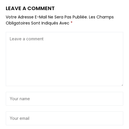
LEAVE A COMMENT
Votre Adresse E-Mail Ne Sera Pas Publiée.
Les Champs
Obligatoires Sont Indiqués Avec
*