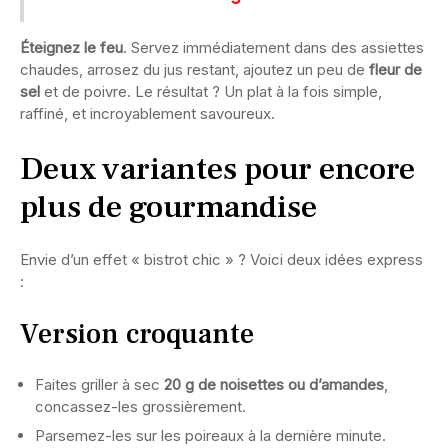
Éteignez le feu
. Servez immédiatement dans des assiettes
chaudes, arrosez du jus restant, ajoutez un peu de
fleur de
sel
et de poivre. Le résultat ? Un plat à la fois simple,
raffiné, et incroyablement savoureux.
Deux variantes pour encore
plus de gourmandise
Envie d’un effet « bistrot chic » ? Voici deux idées express
:
Version croquante
Faites griller à sec
20 g de noisettes ou d’amandes
,
concassez-les grossièrement.
Parsemez-les sur les poireaux à la dernière minute.