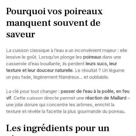
Pourquoi vos poireaux
manquent souvent de
saveur
La cuisson classique à l’eau a un inconvénient majeur : elle
lessive le goût. Lorsqu’on plonge les
poireaux
dans une
casserole d’eau bouillante, ils perdent
leurs sucs, leur
texture et leur douceur naturelle
. Le résultat ? Un légume
un peu fade, légèrement filandreux… et oubliable.
La clé pour tout changer :
passer de l’eau à la poêle, en feu
vif
. Cette cuisson directe permet une
réaction de Maillard
–
une jolie dorure qui concentre les arômes, enrichit la
texture et révèle la facette la plus gourmande du poireau.
Les ingrédients pour un