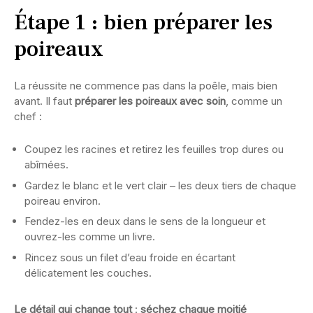
Étape 1 : bien préparer les
poireaux
La réussite ne commence pas dans la poêle, mais bien
avant. Il faut
préparer les poireaux avec soin
, comme un
chef :
Coupez les racines et retirez les feuilles trop dures ou
abîmées.
Gardez le blanc et le vert clair – les deux tiers de chaque
poireau environ.
Fendez-les en deux dans le sens de la longueur et
ouvrez-les comme un livre.
Rincez sous un filet d’eau froide en écartant
délicatement les couches.
Le détail qui change tout
:
séchez chaque moitié