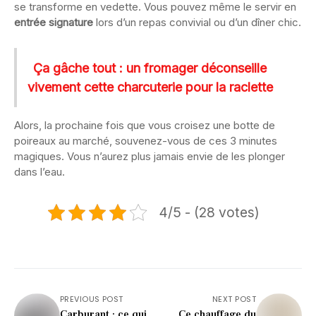
se transforme en vedette. Vous pouvez même le servir en
entrée signature
lors d’un repas convivial ou d’un dîner chic.
Ça gâche tout : un fromager déconseille
vivement cette charcuterie pour la raclette
Alors, la prochaine fois que vous croisez une botte de
poireaux au marché, souvenez-vous de ces 3 minutes
magiques. Vous n’aurez plus jamais envie de les plonger
dans l’eau.
4/5 - (28 votes)
PREVIOUS POST
NEXT POST
Carburant : ce qui
Ce chauffage du