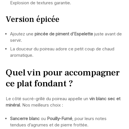
Explosion de textures garantie.
Version épicée
Ajoutez une
pincée de piment d’Espelette
juste avant de
servir.
La douceur du poireau adore ce petit coup de chaud
aromatique.
Quel vin pour accompagner
ce plat fondant ?
Le côté sucré-grillé du poireau appelle un
vin blanc sec et
minéral
. Nos meilleurs choix :
Sancerre blanc
ou
Pouilly-Fumé
, pour leurs notes
tendues d’agrumes et de pierre frottée.