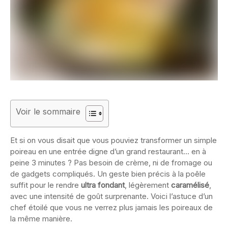
Voir le sommaire
Et si on vous disait que vous pouviez transformer un simple
poireau en une entrée digne d’un grand restaurant… en à
peine 3 minutes ? Pas besoin de crème, ni de fromage ou
de gadgets compliqués. Un geste bien précis à la poêle
suffit pour le rendre
ultra fondant
, légèrement
caramélisé
,
avec une intensité de goût surprenante. Voici l’astuce d’un
chef étoilé que vous ne verrez plus jamais les poireaux de
la même manière.