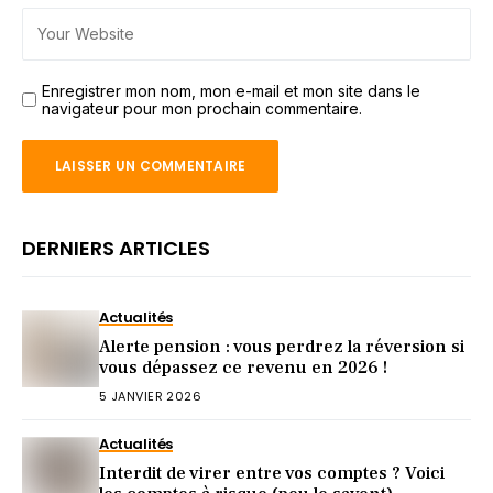
Enregistrer mon nom, mon e-mail et mon site dans le
navigateur pour mon prochain commentaire.
DERNIERS ARTICLES
Actualités
Alerte pension : vous perdrez la réversion si
vous dépassez ce revenu en 2026 !
5 JANVIER 2026
Actualités
Interdit de virer entre vos comptes ? Voici