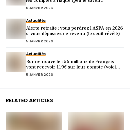
les comptes à risque (peu le savent)
5 JANVIER 2026
Actualités
Alerte retraite : vous perdrez l’ASPA en 2026
si vous dépassez ce revenu (le seuil révélé)
5 JANVIER 2026
Actualités
Bonne nouvelle : 56 millions de Français
vont recevoir 119€ sur leur compte (voici
pourquoi)
5 JANVIER 2026
RELATED ARTICLES