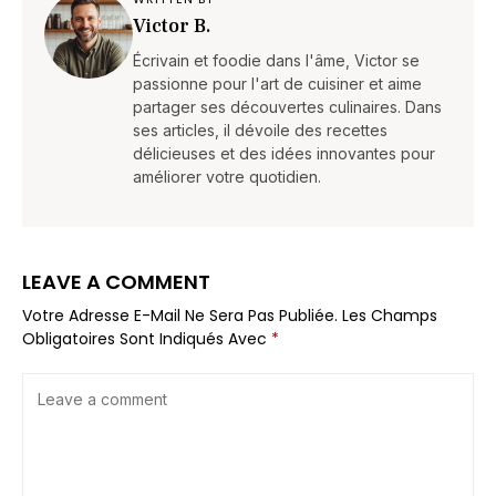
Victor B.
Écrivain et foodie dans l'âme, Victor se
passionne pour l'art de cuisiner et aime
partager ses découvertes culinaires. Dans
ses articles, il dévoile des recettes
délicieuses et des idées innovantes pour
améliorer votre quotidien.
LEAVE A COMMENT
Votre Adresse E-Mail Ne Sera Pas Publiée.
Les Champs
Obligatoires Sont Indiqués Avec
*