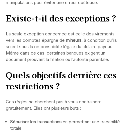
manipulations pour éviter une erreur coûteuse.
Existe-t-il des exceptions ?
La seule exception concernée est celle des virements
vers les comptes épargne de
mineurs
, à condition qu’ils
soient sous la responsabilité légale du titulaire payeur.
Même dans ce cas, certaines banques exigent un
document prouvant la filiation ou l’autorité parentale.
Quels objectifs derrière ces
restrictions ?
Ces règles ne cherchent pas à vous contraindre
gratuitement. Elles ont plusieurs buts :
Sécuriser les transactions
en permettant une traçabilité
totale