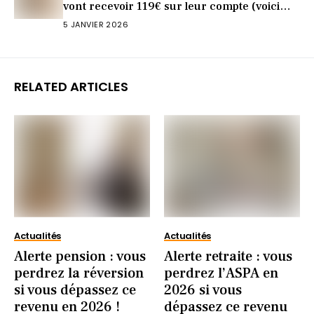
vont recevoir 119€ sur leur compte (voici
pourquoi)
5 JANVIER 2026
RELATED ARTICLES
Actualités
Actualités
Alerte pension : vous
Alerte retraite : vous
perdrez la réversion
perdrez l’ASPA en
si vous dépassez ce
2026 si vous
revenu en 2026 !
dépassez ce revenu