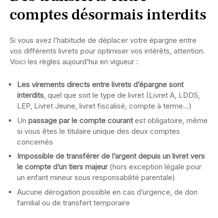
comptes désormais interdits
Si vous avez l’habitude de déplacer votre épargne entre
vos différents livrets pour optimiser vos intérêts, attention.
Voici les règles aujourd’hui en vigueur :
Les virements directs entre livrets d’épargne sont
interdits
, quel que soit le type de livret (Livret A, LDDS,
LEP, Livret Jeune, livret fiscalisé, compte à terme…)
Un
passage par le compte courant
est obligatoire, même
si vous êtes le titulaire unique des deux comptes
concernés
Impossible de transférer de l’argent depuis un livret vers
le compte d’un tiers majeur
(hors exception légale pour
un enfant mineur sous responsabilité parentale)
Aucune dérogation possible en cas d’urgence, de don
familial ou de transfert temporaire