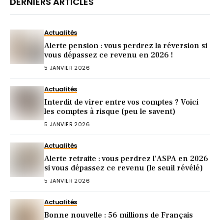
DERNIERS ARTICLES
Actualités
Alerte pension : vous perdrez la réversion si
vous dépassez ce revenu en 2026 !
5 JANVIER 2026
Actualités
Interdit de virer entre vos comptes ? Voici
les comptes à risque (peu le savent)
5 JANVIER 2026
Actualités
Alerte retraite : vous perdrez l’ASPA en 2026
si vous dépassez ce revenu (le seuil révélé)
5 JANVIER 2026
Actualités
Bonne nouvelle : 56 millions de Français