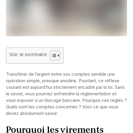
Voir le sommaire
Transférer de l’argent entre vos comptes semble une
opération simple, presque anodine. Pourtant, ce réflexe
courant est aujourd’hui strictement encadré par la loi. Sans
le savoir, vous pourriez enfreindre la réglementation et
vous exposer à un blocage bancaire. Pourquoi ces règles ?
Quels sont les comptes concernés ? Voici ce que vous
devez absolument savoir.
Pourquoi les virements