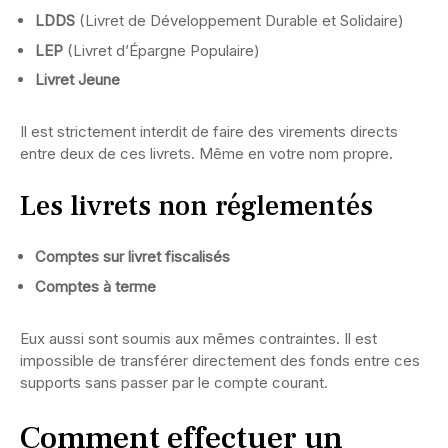
LDDS
(Livret de Développement Durable et Solidaire)
LEP
(Livret d’Épargne Populaire)
Livret Jeune
Il est strictement interdit de faire des virements directs
entre deux de ces livrets. Même en votre nom propre.
Les livrets non réglementés
Comptes sur livret fiscalisés
Comptes à terme
Eux aussi sont soumis aux mêmes contraintes. Il est
impossible de transférer directement des fonds entre ces
supports sans passer par le compte courant.
Comment effectuer un