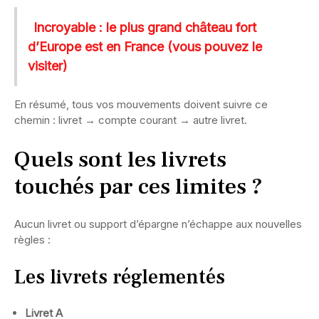
Incroyable : le plus grand château fort
d’Europe est en France (vous pouvez le
visiter)
En résumé, tous vos mouvements doivent suivre ce
chemin : livret → compte courant → autre livret.
Quels sont les livrets
touchés par ces limites ?
Aucun livret ou support d’épargne n’échappe aux nouvelles
règles :
Les livrets réglementés
Livret A