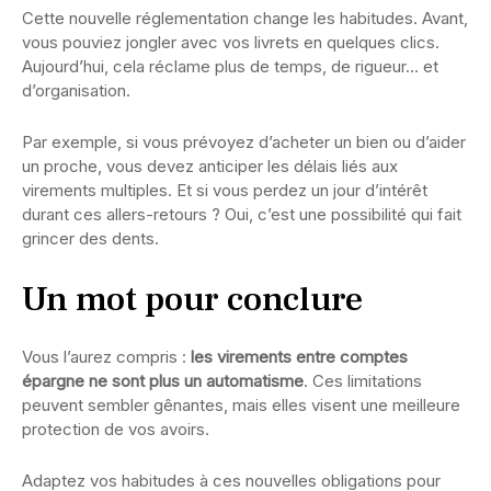
Cette nouvelle réglementation change les habitudes. Avant,
vous pouviez jongler avec vos livrets en quelques clics.
Aujourd’hui, cela réclame plus de temps, de rigueur… et
d’organisation.
Par exemple, si vous prévoyez d’acheter un bien ou d’aider
un proche, vous devez anticiper les délais liés aux
virements multiples. Et si vous perdez un jour d’intérêt
durant ces allers-retours ? Oui, c’est une possibilité qui fait
grincer des dents.
Un mot pour conclure
Vous l’aurez compris :
les virements entre comptes
épargne ne sont plus un automatisme
. Ces limitations
peuvent sembler gênantes, mais elles visent une meilleure
protection de vos avoirs.
Adaptez vos habitudes à ces nouvelles obligations pour