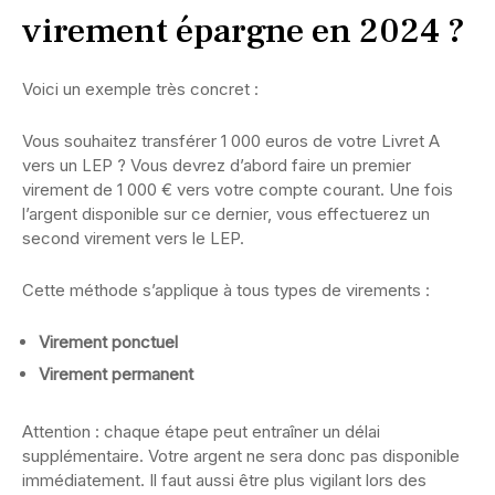
virement épargne en 2024 ?
Voici un exemple très concret :
Vous souhaitez transférer 1 000 euros de votre Livret A
vers un LEP ? Vous devrez d’abord faire un premier
virement de 1 000 € vers votre compte courant. Une fois
l’argent disponible sur ce dernier, vous effectuerez un
second virement vers le LEP.
Cette méthode s’applique à tous types de virements :
Virement ponctuel
Virement permanent
Attention : chaque étape peut entraîner un délai
supplémentaire. Votre argent ne sera donc pas disponible
immédiatement. Il faut aussi être plus vigilant lors des