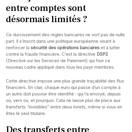
entre comptes sont
désormais limités ?
Ce durcissement des règles bancaires ne sort pas de nulle
part. Il s’inscrit dans une politique européenne visant à
renforcer la
sécurité des opérations bancaires
et à lutter
contre la fraude financière. C’est la directive
DSP2
(Directive sur les Services de Paiement) qui fixe ce
nouveau cadre appliqué dans tous les pays membres.
Cette directive impose une plus grande traçabilité des flux
financiers. En clair, chaque euro qui passe d’un compte à
un autre doit pouvoir être identifié : qui l’a envoyé, depuis
où, vers où, et pourquoi. Cela ne laisse plus de place aux
transferts “invisibles” entre deux livrets, même si vous en
êtes le seul titulaire.
Des transferts entre