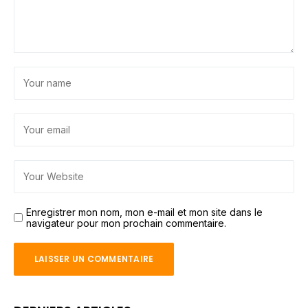
Enregistrer mon nom, mon e-mail et mon site dans le
navigateur pour mon prochain commentaire.