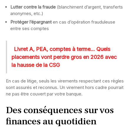
Lutter contre la fraude
(blanchiment d’argent, transferts
anonymes, etc.)
Protéger l’épargnant
en cas d’opération frauduleuse
entre ses comptes
Livret A, PEA, comptes à terme... Quels
placements vont perdre gros en 2026 avec
la hausse de la CSG
En cas de litige, seuls les virements respectant ces règles
sont assurés et reconnus. Un virement hors cadre pourrait
ne pas être couvert par votre banque.
Des conséquences sur vos
finances au quotidien