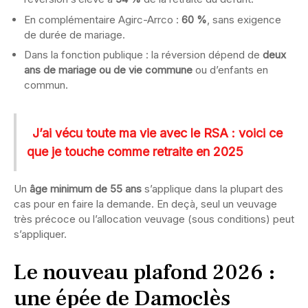
En complémentaire Agirc-Arrco :
60 %
, sans exigence
de durée de mariage.
Dans la fonction publique : la réversion dépend de
deux
ans de mariage ou de vie commune
ou d’enfants en
commun.
J’ai vécu toute ma vie avec le RSA : voici ce
que je touche comme retraite en 2025
Un
âge minimum de 55 ans
s’applique dans la plupart des
cas pour en faire la demande. En deçà, seul un veuvage
très précoce ou l’allocation veuvage (sous conditions) peut
s’appliquer.
Le nouveau plafond 2026 :
une épée de Damoclès