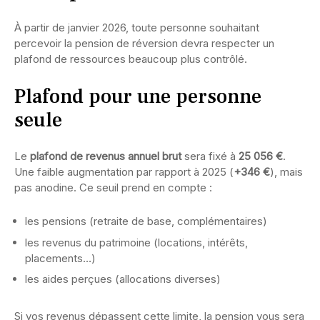
À partir de janvier 2026, toute personne souhaitant
percevoir la pension de réversion devra respecter un
plafond de ressources beaucoup plus contrôlé.
Plafond pour une personne
seule
Le
plafond de revenus annuel brut
sera fixé à
25 056 €
.
Une faible augmentation par rapport à 2025 (
+346 €
), mais
pas anodine. Ce seuil prend en compte :
les pensions (retraite de base, complémentaires)
les revenus du patrimoine (locations, intérêts,
placements…)
les aides perçues (allocations diverses)
Si vos revenus dépassent cette limite, la pension vous sera