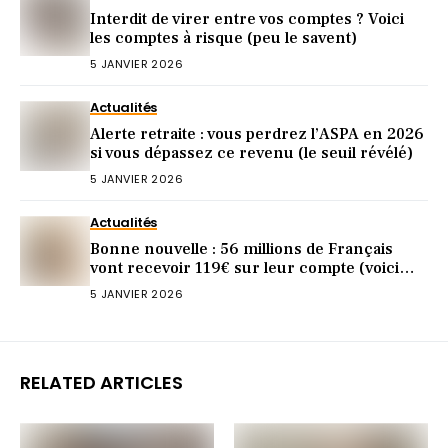
Interdit de virer entre vos comptes ? Voici
les comptes à risque (peu le savent)
5 JANVIER 2026
Actualités
Alerte retraite : vous perdrez l’ASPA en 2026
si vous dépassez ce revenu (le seuil révélé)
5 JANVIER 2026
Actualités
Bonne nouvelle : 56 millions de Français
vont recevoir 119€ sur leur compte (voici
pourquoi)
5 JANVIER 2026
RELATED ARTICLES