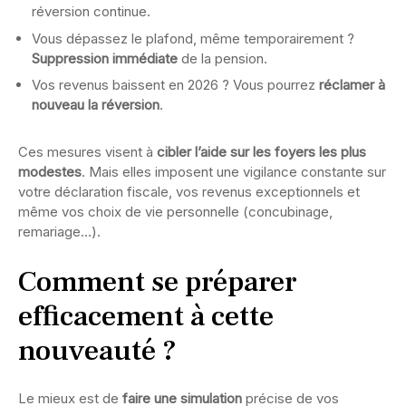
réversion continue.
Vous dépassez le plafond, même temporairement ?
Suppression immédiate
de la pension.
Vos revenus baissent en 2026 ? Vous pourrez
réclamer à
nouveau la réversion
.
Ces mesures visent à
cibler l’aide sur les foyers les plus
modestes
. Mais elles imposent une vigilance constante sur
votre déclaration fiscale, vos revenus exceptionnels et
même vos choix de vie personnelle (concubinage,
remariage…).
Comment se préparer
efficacement à cette
nouveauté ?
Le mieux est de
faire une simulation
précise de vos