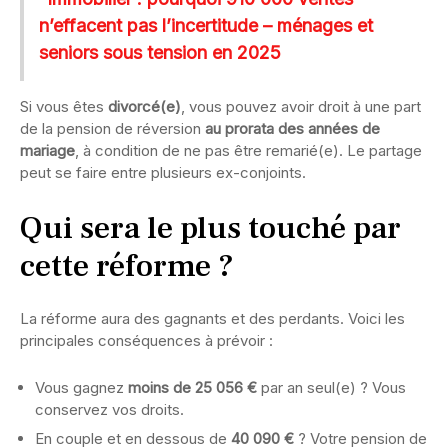
n’effacent pas l’incertitude – ménages et
seniors sous tension en 2025
Si vous êtes
divorcé(e)
, vous pouvez avoir droit à une part
de la pension de réversion
au prorata des années de
mariage
, à condition de ne pas être remarié(e). Le partage
peut se faire entre plusieurs ex-conjoints.
Qui sera le plus touché par
cette réforme ?
La réforme aura des gagnants et des perdants. Voici les
principales conséquences à prévoir :
Vous gagnez
moins de 25 056 €
par an seul(e) ? Vous
conservez vos droits.
En couple et en dessous de
40 090 €
? Votre pension de