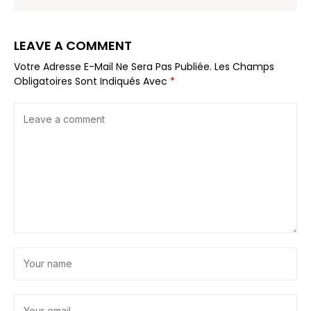
LEAVE A COMMENT
Votre Adresse E-Mail Ne Sera Pas Publiée.
Les Champs
Obligatoires Sont Indiqués Avec
*