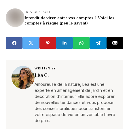
PREVIOUS POST
Interdit de virer entre vos comptes ? Voici les
comptes à risque (peu le savent)
WRITTEN BY
Léa C.
Amoureuse de la nature, Léa est une
experte en aménagement de jardin et en
décoration d'intérieur. Elle adore explorer
de nouvelles tendances et vous propose
des conseils pratiques pour transformer
votre espace de vie en un véritable havre
de paix.