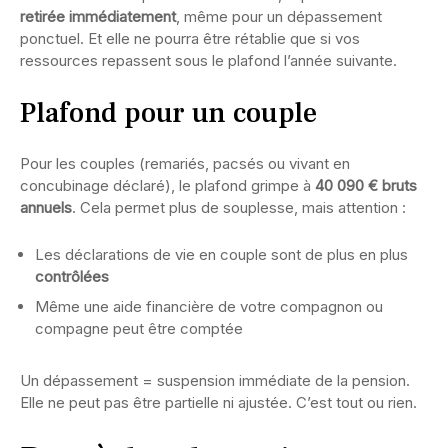
retirée immédiatement
, même pour un dépassement
ponctuel. Et elle ne pourra être rétablie que si vos
ressources repassent sous le plafond l’année suivante.
Plafond pour un couple
Pour les couples (remariés, pacsés ou vivant en
concubinage déclaré), le plafond grimpe à
40 090 € bruts
annuels
. Cela permet plus de souplesse, mais attention :
Les déclarations de vie en couple sont de plus en plus
contrôlées
Même une aide financière de votre compagnon ou
compagne peut être comptée
Un dépassement = suspension immédiate de la pension.
Elle ne peut pas être partielle ni ajustée. C’est tout ou rien.