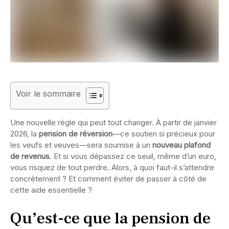
Voir le sommaire
Une nouvelle règle qui peut tout changer. À partir de janvier
2026, la
pension de réversion
—ce soutien si précieux pour
les veufs et veuves—sera soumise à un
nouveau plafond
de revenus
. Et si vous dépassez ce seuil, même d’un euro,
vous risquez de tout perdre. Alors, à quoi faut-il s’attendre
concrètement ? Et comment éviter de passer à côté de
cette aide essentielle ?
Qu’est-ce que la pension de