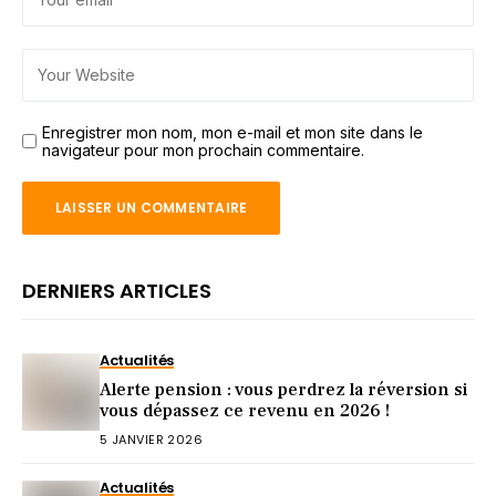
Enregistrer mon nom, mon e-mail et mon site dans le
navigateur pour mon prochain commentaire.
DERNIERS ARTICLES
Actualités
Alerte pension : vous perdrez la réversion si
vous dépassez ce revenu en 2026 !
5 JANVIER 2026
Actualités