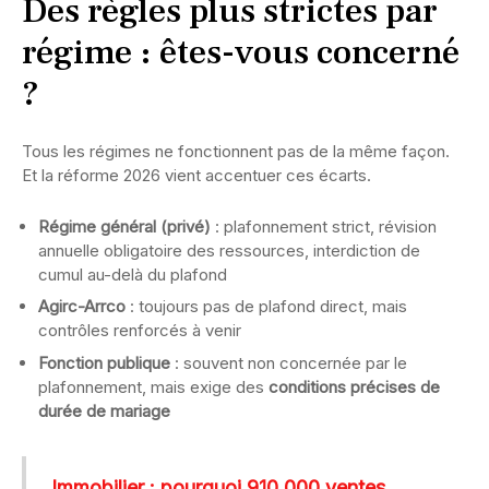
Des règles plus strictes par
régime : êtes-vous concerné
?
Tous les régimes ne fonctionnent pas de la même façon.
Et la réforme 2026 vient accentuer ces écarts.
Régime général (privé)
: plafonnement strict, révision
annuelle obligatoire des ressources, interdiction de
cumul au-delà du plafond
Agirc-Arrco
: toujours pas de plafond direct, mais
contrôles renforcés à venir
Fonction publique
: souvent non concernée par le
plafonnement, mais exige des
conditions précises de
durée de mariage
Immobilier : pourquoi 910 000 ventes