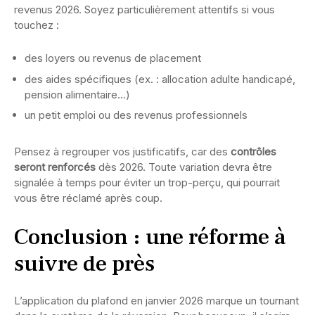
revenus 2026. Soyez particulièrement attentifs si vous
touchez :
des loyers ou revenus de placement
des aides spécifiques (ex. : allocation adulte handicapé,
pension alimentaire…)
un petit emploi ou des revenus professionnels
Pensez à regrouper vos justificatifs, car des
contrôles
seront renforcés
dès 2026. Toute variation devra être
signalée à temps pour éviter un trop-perçu, qui pourrait
vous être réclamé après coup.
Conclusion : une réforme à
suivre de près
L’application du plafond en janvier 2026 marque un tournant