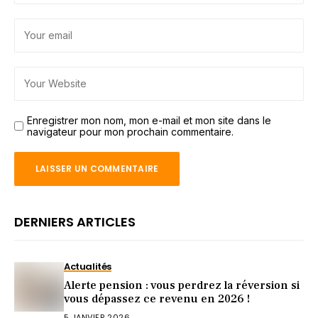
Enregistrer mon nom, mon e-mail et mon site dans le
navigateur pour mon prochain commentaire.
DERNIERS ARTICLES
Actualités
Alerte pension : vous perdrez la réversion si
vous dépassez ce revenu en 2026 !
5 JANVIER 2026