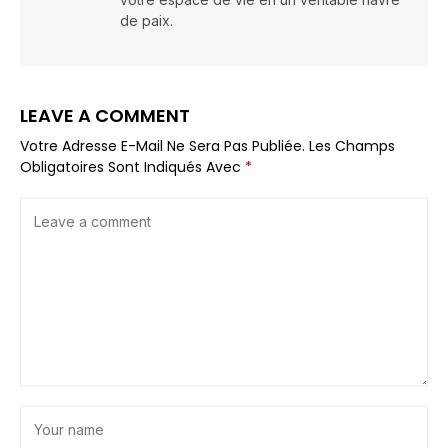
de paix.
LEAVE A COMMENT
Votre Adresse E-Mail Ne Sera Pas Publiée.
Les Champs
Obligatoires Sont Indiqués Avec
*