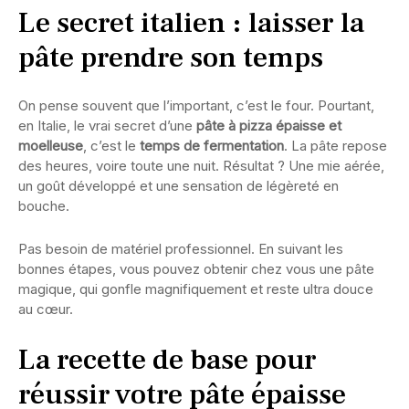
Le secret italien : laisser la
pâte prendre son temps
On pense souvent que l’important, c’est le four. Pourtant,
en Italie, le vrai secret d’une
pâte à pizza épaisse et
moelleuse
, c’est le
temps de fermentation
. La pâte repose
des heures, voire toute une nuit. Résultat ? Une mie aérée,
un goût développé et une sensation de légèreté en
bouche.
Pas besoin de matériel professionnel. En suivant les
bonnes étapes, vous pouvez obtenir chez vous une pâte
magique, qui gonfle magnifiquement et reste ultra douce
au cœur.
La recette de base pour
réussir votre pâte épaisse