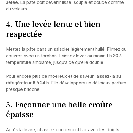
aérée. La pâte doit devenir lisse, souple et douce comme
du velours.
4. Une levée lente et bien
respectée
Mettez la pâte dans un saladier légèrement huilé. Filmez ou
couvrez avec un torchon. Laissez lever
au moins 1 h 30
à
température ambiante, jusqu’à ce qu’elle double.
Pour encore plus de moelleux et de saveur, laissez-la au
réfrigérateur 8 à 24 h
. Elle développera un délicieux parfum
presque brioché.
5. Façonner une belle croûte
épaisse
Après la levée, chassez doucement l’air avec les doigts