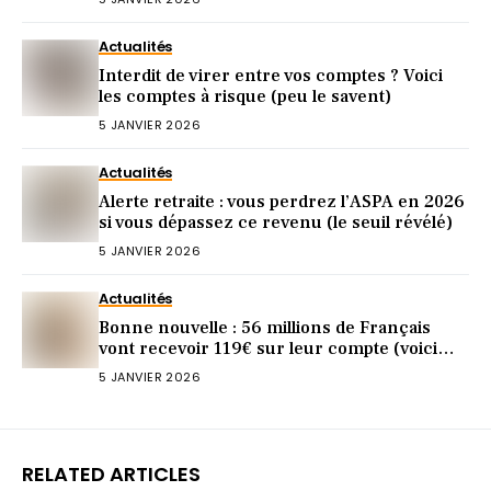
Actualités
Interdit de virer entre vos comptes ? Voici
les comptes à risque (peu le savent)
5 JANVIER 2026
Actualités
Alerte retraite : vous perdrez l’ASPA en 2026
si vous dépassez ce revenu (le seuil révélé)
5 JANVIER 2026
Actualités
Bonne nouvelle : 56 millions de Français
vont recevoir 119€ sur leur compte (voici
pourquoi)
5 JANVIER 2026
RELATED ARTICLES