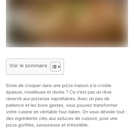
Voir le sommaire
Envie de croquer dans une pizza maison à la croûte
épaisse, moelleuse et dorée ? Ce n’est pas un rêve
réservé aux pizzerias napolitaines. Avec un peu de
patience et les bons gestes, vous pouvez transformer
votre cuisine en véritable four italien. On vous dévoile tout :
des ingrédients clés aux astuces de cuisson, pour une
pizza gonflée, savoureuse et irrésistible.