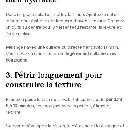
Dans un grand saladier, mettez la farine. Ajoutez le sel sur
le bord pour éviter le contact direct avec la levure. Creusez
un puits au centre pour y verser l’eau restante, la levure et
l’huile d’olive.
Mélangez avec une cuillère ou directement avec la main.
Vous devez former une boule
légèrement collante mais
homogène
.
3. Pétrir longuement pour
construire la texture
Farinez à peine le plan de travail. Pétrissez la pâte
pendant
8 à 10 minutes
, en appuyant avec la paume, étirant et
repliant.
Ce geste développe le gluten, la clé d’une pâte élastique et