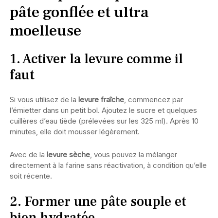
pâte gonflée et ultra
moelleuse
1. Activer la levure comme il
faut
Si vous utilisez de la
levure fraîche
, commencez par
l’émietter dans un petit bol. Ajoutez le sucre et quelques
cuillères d’eau tiède (prélevées sur les 325 ml). Après 10
minutes, elle doit mousser légèrement.
Avec de la
levure sèche
, vous pouvez la mélanger
directement à la farine sans réactivation, à condition qu’elle
soit récente.
2. Former une pâte souple et
bien hydratée