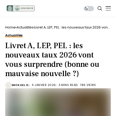
Home
Actualités
Livret A, LEP, PEL : les nouveaux taux 2026 vont
vous surprendre (bonne ou mauvaise
Actualités
nouvelle ?)
Livret A, LEP, PEL : les
nouveaux taux 2026 vont
vous surprendre (bonne ou
mauvaise nouvelle ?)
MICKAEL D.
4 JANVIER 2026
3 MINS READ
786 VIEWS