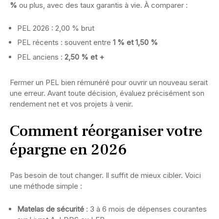
%
ou plus, avec des taux garantis à vie. À comparer :
PEL 2026 : 2,00 % brut
PEL récents : souvent entre
1 % et 1,50 %
PEL anciens :
2,50 % et +
Fermer un PEL bien rémunéré pour ouvrir un nouveau serait
une erreur. Avant toute décision, évaluez précisément son
rendement net et vos projets à venir.
Comment réorganiser votre
épargne en 2026
Pas besoin de tout changer. Il suffit de mieux cibler. Voici
une méthode simple :
Matelas de sécurité
: 3 à 6 mois de dépenses courantes