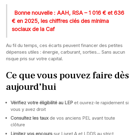
Bonne nouvelle : AAH, RSA – 1 016 € et 636
€ en 2025, les chiffres clés des minima
sociaux de la Caf
Au fil du temps, ces écarts peuvent financer des petites
dépenses utiles : énergie, carburant, sorties… Sans aucun
risque pris sur votre capital.
Ce que vous pouvez faire dès
aujourd’hui
Vérifiez votre éligibilité au LEP
et ouvrez-le rapidement si
vous y avez droit
Consultez les taux
de vos anciens PEL avant toute
clôture
Limitez vos encours
sur Livret A et LDDS au strict