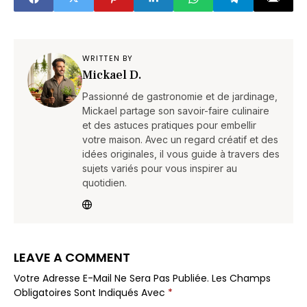
WRITTEN BY
Mickael D.
Passionné de gastronomie et de jardinage,
Mickael partage son savoir-faire culinaire
et des astuces pratiques pour embellir
votre maison. Avec un regard créatif et des
idées originales, il vous guide à travers des
sujets variés pour vous inspirer au
quotidien.
LEAVE A COMMENT
Votre Adresse E-Mail Ne Sera Pas Publiée.
Les Champs
Obligatoires Sont Indiqués Avec
*