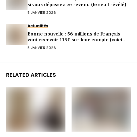
si vous dépassez ce revenu (le seuil révélé)
5 JANVIER 2026
Actualités
Bonne nouvelle : 56 millions de Français
vont recevoir 119€ sur leur compte (voici
pourquoi)
5 JANVIER 2026
RELATED ARTICLES