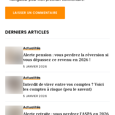
DERNIERS ARTICLES
Actualités
Alerte pension : vous perdrez la réversion si
vous dépassez ce revenu en 2026 !
5 JANVIER 2026
Actualités
Interdit de virer entre vos comptes ? Voici
les comptes à risque (peu le savent)
5 JANVIER 2026
Actualités
Alerte retraite : vous perdrez l’ASPA en 2026