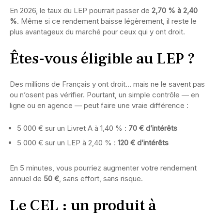
En 2026, le taux du LEP pourrait passer de
2,70 % à 2,40
%
. Même si ce rendement baisse légèrement, il reste le
plus avantageux du marché pour ceux qui y ont droit.
Êtes-vous éligible au LEP ?
Des millions de Français y ont droit… mais ne le savent pas
ou n’osent pas vérifier. Pourtant, un simple contrôle — en
ligne ou en agence — peut faire une vraie différence :
5 000 € sur un Livret A à 1,40 % :
70 € d’intérêts
5 000 € sur un LEP à 2,40 % :
120 € d’intérêts
En 5 minutes, vous pourriez augmenter votre rendement
annuel de
50 €
, sans effort, sans risque.
Le CEL : un produit à