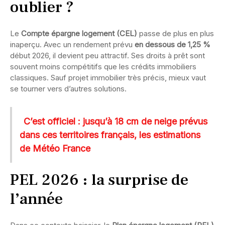
oublier ?
Le
Compte épargne logement (CEL)
passe de plus en plus
inaperçu. Avec un rendement prévu
en dessous de 1,25 %
début 2026, il devient peu attractif. Ses droits à prêt sont
souvent moins compétitifs que les crédits immobiliers
classiques. Sauf projet immobilier très précis, mieux vaut
se tourner vers d’autres solutions.
C’est officiel : jusqu’à 18 cm de neige prévus
dans ces territoires français, les estimations
de Météo France
PEL 2026 : la surprise de
l’année