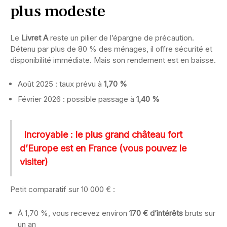
plus modeste
Le
Livret A
reste un pilier de l’épargne de précaution.
Détenu par plus de 80 % des ménages, il offre sécurité et
disponibilité immédiate. Mais son rendement est en baisse.
Août 2025 : taux prévu à
1,70 %
Février 2026 : possible passage à
1,40 %
Incroyable : le plus grand château fort
d’Europe est en France (vous pouvez le
visiter)
Petit comparatif sur 10 000 € :
À 1,70 %, vous recevez environ
170 € d’intérêts
bruts sur
un an