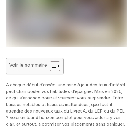
Voir le sommaire
À chaque début d’année, une mise à jour des taux d’intérêt
peut chambouler vos habitudes d’épargne. Mais en 2026,
ce qui s’annonce pourrait vraiment vous surprendre. Entre
baisses notables et hausses inattendues, que faut-il
attendre des nouveaux taux du Livret A, du LEP ou du PEL
? Voici un tour d’horizon complet pour vous aider à y voir
clair, et surtout, à optimiser vos placements sans paniquer.