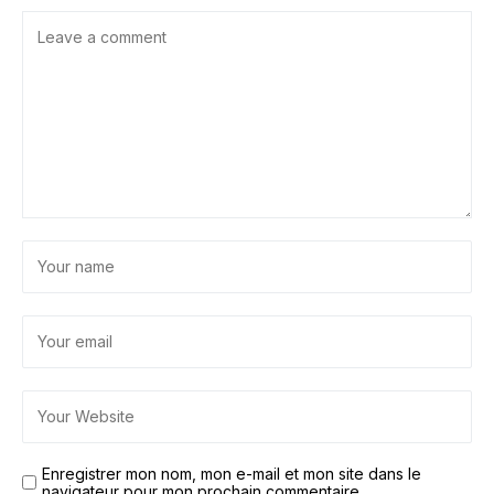
Enregistrer mon nom, mon e-mail et mon site dans le
navigateur pour mon prochain commentaire.