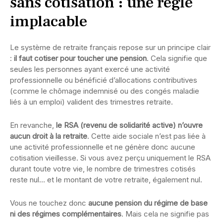
sans cotisation : une règle
implacable
Le système de retraite français repose sur un principe clair
:
il faut cotiser pour toucher une pension
. Cela signifie que
seules les personnes ayant exercé une activité
professionnelle ou bénéficié d’allocations contributives
(comme le chômage indemnisé ou des congés maladie
liés à un emploi) valident des trimestres retraite.
En revanche,
le RSA (revenu de solidarité active) n’ouvre
aucun droit à la retraite
. Cette aide sociale n’est pas liée à
une activité professionnelle et ne génère donc aucune
cotisation vieillesse. Si vous avez perçu uniquement le RSA
durant toute votre vie, le nombre de trimestres cotisés
reste nul… et le montant de votre retraite, également nul.
Vous ne touchez donc
aucune pension du régime de base
ni des régimes complémentaires
. Mais cela ne signifie pas