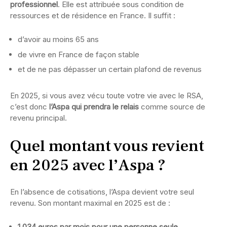
professionnel
. Elle est attribuée sous condition de
ressources et de résidence en France. Il suffit :
d’avoir au moins 65 ans
de vivre en France de façon stable
et de ne pas dépasser un certain plafond de revenus
En 2025, si vous avez vécu toute votre vie avec le RSA,
c’est donc
l’Aspa qui prendra le relais
comme source de
revenu principal.
Quel montant vous revient
en 2025 avec l’Aspa ?
En l’absence de cotisations, l’Aspa devient votre seul
revenu. Son montant maximal en 2025 est de :
1 034 euros par mois pour une personne seule