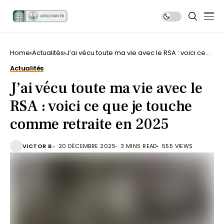
Home
Actualités
J’ai vécu toute ma vie avec le RSA : voici ce
que je touche comme retraite en 2025
Actualités
J’ai vécu toute ma vie avec le
RSA : voici ce que je touche
comme retraite en 2025
VICTOR B.
20 DÉCEMBRE 2025
3 MINS READ
555 VIEWS