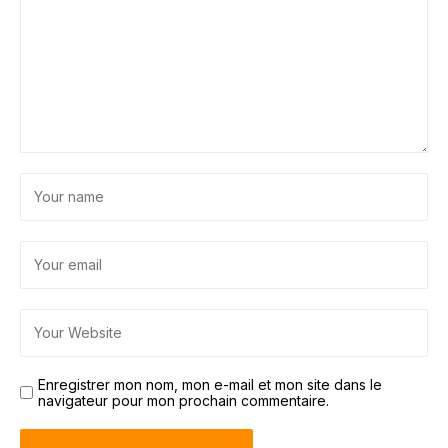
Enregistrer mon nom, mon e-mail et mon site dans le
navigateur pour mon prochain commentaire.