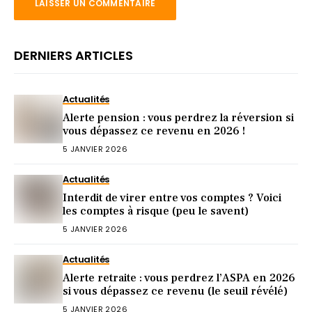
DERNIERS ARTICLES
Actualités
Alerte pension : vous perdrez la réversion si
vous dépassez ce revenu en 2026 !
5 JANVIER 2026
Actualités
Interdit de virer entre vos comptes ? Voici
les comptes à risque (peu le savent)
5 JANVIER 2026
Actualités
Alerte retraite : vous perdrez l’ASPA en 2026
si vous dépassez ce revenu (le seuil révélé)
5 JANVIER 2026