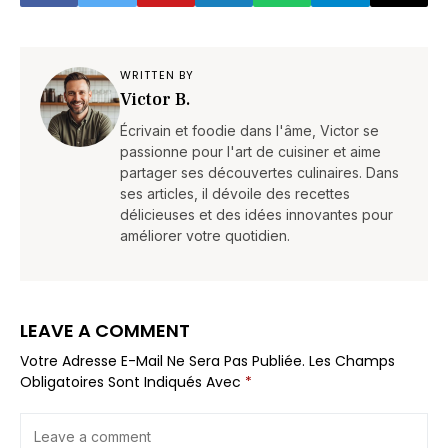
WRITTEN BY
Victor B.
Écrivain et foodie dans l'âme, Victor se
passionne pour l'art de cuisiner et aime
partager ses découvertes culinaires. Dans
ses articles, il dévoile des recettes
délicieuses et des idées innovantes pour
améliorer votre quotidien.
LEAVE A COMMENT
Votre Adresse E-Mail Ne Sera Pas Publiée.
Les Champs
Obligatoires Sont Indiqués Avec
*