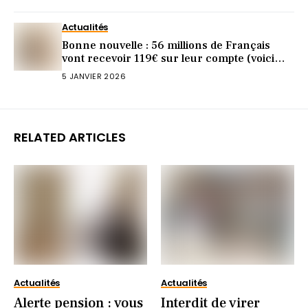
Actualités
Bonne nouvelle : 56 millions de Français
vont recevoir 119€ sur leur compte (voici
pourquoi)
5 JANVIER 2026
RELATED ARTICLES
Actualités
Actualités
Alerte pension : vous
Interdit de virer