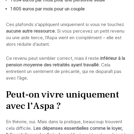
1 605 euros par mois pour un couple
Ces plafonds s’appliquent uniquement si vous ne touchez
aucune autre ressource
. Si vous percevez un petit revenu
ou une aide tierce, l’Aspa vient en complément – elle est
alors réduite d’autant.
Ce revenu peut sembler correct, mais il reste
inférieur à la
pension moyenne des retraités ayant travaillé
. Cela
entretient un sentiment de précarité, qui ne disparaît pas
avec l’âge.
Peut-on vivre uniquement
avec l’Aspa ?
En théorie, oui. Mais dans la pratique, beaucoup trouvent
cela difficile.
Les dépenses essentielles comme le loyer,