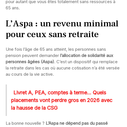
pour autant que vous êtes totalement sans ressources à
65 ans.
L’Aspa : un revenu minimal
pour ceux sans retraite
Une fois l’âge de 65 ans atteint, les personnes sans
pension peuvent demander
l’allocation de solidarité aux
personnes âgées (Aspa)
. C’est un dispositif qui remplace
la retraite dans les cas où aucune cotisation n’a été versée
au cours de la vie active.
Livret A, PEA, comptes à terme... Quels
placements vont perdre gros en 2026 avec
la hausse de la CSG
La bonne nouvelle ?
L’Aspa ne dépend pas du passé