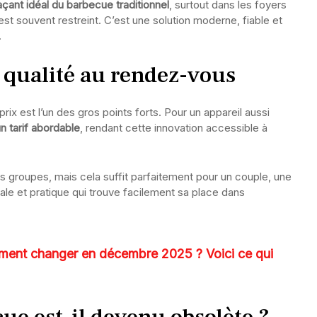
çant idéal du barbecue traditionnel
, surtout dans les foyers
st souvent restreint. C’est une solution moderne, fiable et
.
 qualité au rendez-vous
ix est l’un des gros points forts. Pour un appareil aussi
un tarif abordable
, rendant cette innovation accessible à
ts groupes, mais cela suffit parfaitement pour un couple, une
ale et pratique qui trouve facilement sa place dans
iment changer en décembre 2025 ? Voici ce qui