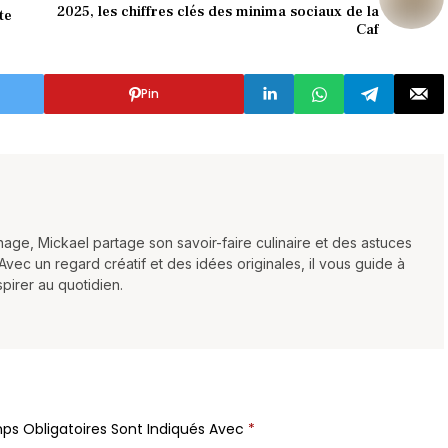
2025, les chiffres clés des minima sociaux de la
te
Caf
Pin
age, Mickael partage son savoir-faire culinaire et des astuces
Avec un regard créatif et des idées originales, il vous guide à
spirer au quotidien.
ps Obligatoires Sont Indiqués Avec
*