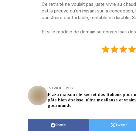
Ce retraité ne voulait pas juste vivre au chaud.
est la preuve qu’en misant sur la conception,
construire confortable, rentable et durable. 
Et si le modèle de demain se construisait dès
PREVIOUS POST
Pizza maison : le secret des Italiens pour 
pâte bien épaisse, ultra moelleuse et vrai
gourmande
Share
Tweet