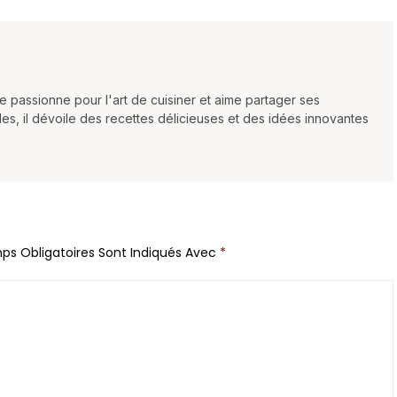
se passionne pour l'art de cuisiner et aime partager ses
les, il dévoile des recettes délicieuses et des idées innovantes
ps Obligatoires Sont Indiqués Avec
*