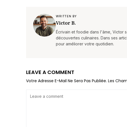
WRITTEN BY
Victor B.
Écrivain et foodie dans l'âme, Victor 
découvertes culinaires. Dans ses artic
pour améliorer votre quotidien.
LEAVE A COMMENT
Votre Adresse E-Mail Ne Sera Pas Publiée.
Les Cham